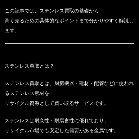
この記事では、ステンレス買取の基礎から
高く売るための具体的なポイントまで分かりやすく解説し
ます。
ステンレス買取とは？
ステンレス買取とは、厨房機器・建材・配管などに使われ
るステンレス素材を
リサイクル資源として買い取るサービスです。
ステンレスは耐久性・耐腐食性に優れており、
リサイクル市場でも安定した需要がある金属です。