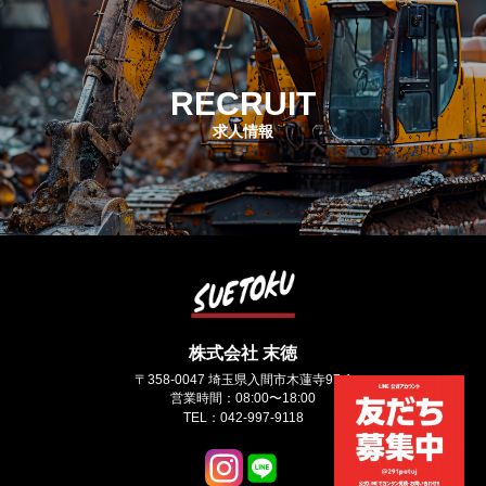
RECRUIT
求人情報
株式会社 末徳
〒358-0047 埼玉県入間市木蓮寺97-1
営業時間：08:00〜18:00
TEL：042-997-9118