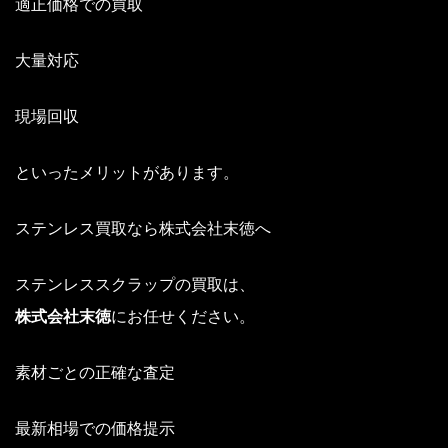
適正価格での買取
大量対応
現場回収
といったメリットがあります。
ステンレス買取なら株式会社末徳へ
ステンレススクラップの買取は、
株式会社末徳
にお任せください。
素材ごとの正確な査定
最新相場での価格提示