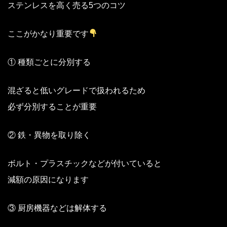
ステンレスを高く売る5つのコツ
ここがかなり重要です
① 種類ごとに分別する
混ざると低いグレードで扱われるため
必ず分別することが重要
② 鉄・異物を取り除く
ボルト・プラスチックなどが付いていると
減額の原因になります
③ 厨房機器などは解体する