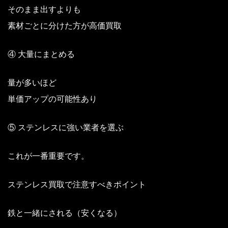
そのまま出すよりも
素材ごとに分けた方が高価買取
④ 大量にまとめる
量が多いほど
単価アップの可能性あり
⑤ ステンレスに強い業者を選ぶ
これが一番重要です。
ステンレス買取で注意すべきポイント
鉄と一緒にされる（安くなる）