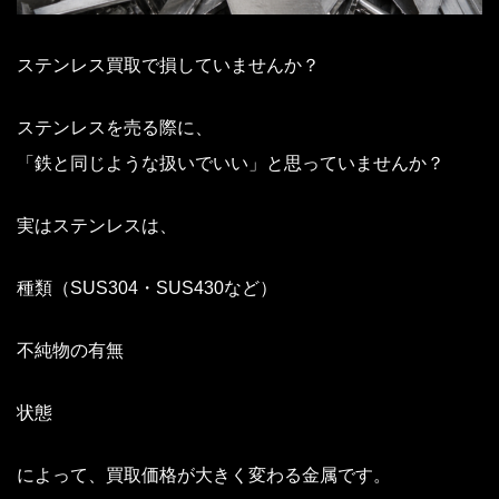
ステンレス買取で損していませんか？
ステンレスを売る際に、
「鉄と同じような扱いでいい」と思っていませんか？
実はステンレスは、
種類（SUS304・SUS430など）
不純物の有無
状態
によって、買取価格が大きく変わる金属です。