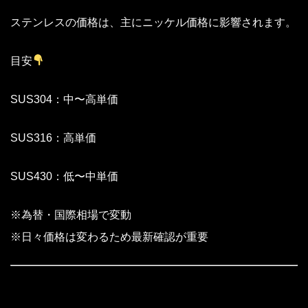
ステンレスの価格は、主にニッケル価格に影響されます。
目安
SUS304：中〜高単価
SUS316：高単価
SUS430：低〜中単価
※為替・国際相場で変動
※日々価格は変わるため最新確認が重要