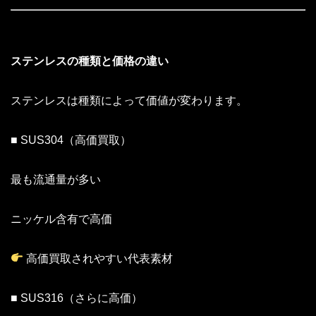
ステンレスの種類と価格の違い
ステンレスは種類によって価値が変わります。
■ SUS304（高価買取）
最も流通量が多い
ニッケル含有で高価
高価買取されやすい代表素材
■ SUS316（さらに高価）