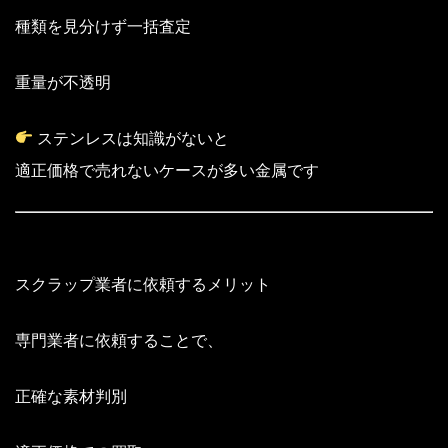
種類を見分けず一括査定
重量が不透明
ステンレスは知識がないと
適正価格で売れないケースが多い金属です
スクラップ業者に依頼するメリット
専門業者に依頼することで、
正確な素材判別