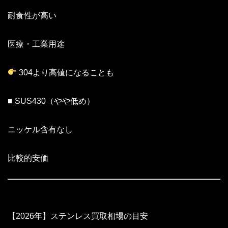
耐食性が高い
医療・工業用途
304より高値になることも
■ SUS430（やや低め）
ニッケル含有なし
比較的安価
【2026年】ステンレス買取相場の目安